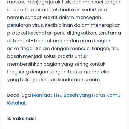
masker, menjaga jarak fisik, dan mencuci tangan
secara teratur adalah tindakan sederhana
namun sangat efektif dalam mencegah
penularan virus. Kedisiplinan dalam menerapkan
protokol kesehatan perlu ditingkatkan, terutama
di tempat-tempat umum dan area dengan
risiko tinggi. Selain dengan mencuci tangan, tisu
basah menjadi solusi praktis untuk
membersihkan bagian yang sering kontak
langsung dengan tangan terutama mereka
yang bekerja dengan kendaraan umum.
Baca juga
Manfaat Tisu Basah yang Harus Kamu
Ketahui
.
3. Vaksinasi