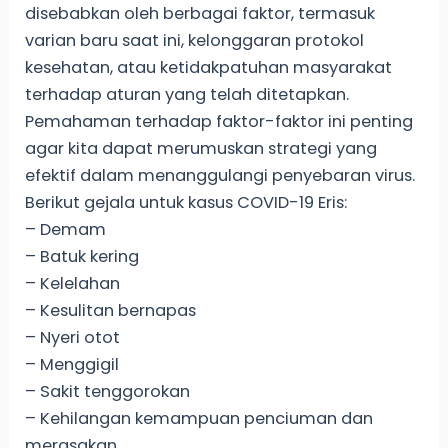
disebabkan oleh berbagai faktor, termasuk
varian baru saat ini, kelonggaran protokol
kesehatan, atau ketidakpatuhan masyarakat
terhadap aturan yang telah ditetapkan.
Pemahaman terhadap faktor-faktor ini penting
agar kita dapat merumuskan strategi yang
efektif dalam menanggulangi penyebaran virus.
Berikut gejala untuk kasus COVID-19 Eris:
– Demam
– Batuk kering
– Kelelahan
– Kesulitan bernapas
– Nyeri otot
– Menggigil
– Sakit tenggorokan
– Kehilangan kemampuan penciuman dan
merasakan