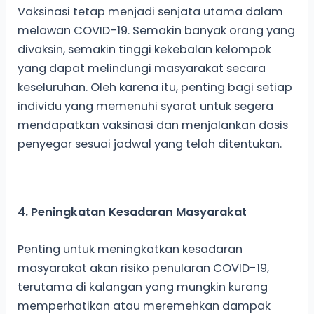
Vaksinasi tetap menjadi senjata utama dalam
melawan COVID-19. Semakin banyak orang yang
divaksin, semakin tinggi kekebalan kelompok
yang dapat melindungi masyarakat secara
keseluruhan. Oleh karena itu, penting bagi setiap
individu yang memenuhi syarat untuk segera
mendapatkan vaksinasi dan menjalankan dosis
penyegar sesuai jadwal yang telah ditentukan.
4. Peningkatan Kesadaran Masyarakat
Penting untuk meningkatkan kesadaran
masyarakat akan risiko penularan COVID-19,
terutama di kalangan yang mungkin kurang
memperhatikan atau meremehkan dampak