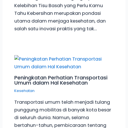
Kelebihan Tisu Basah yang Perlu Kamu
Tahu Kebersihan merupakan pondasi
utama dalam menjaga kesehatan, dan
salah satu inovasi praktis yang tak…
Peningkatan Perhatian Transportasi
Umum dalam Hal Kesehatan
Kesehatan
Transportasi umum telah menjadi tulang
punggung mobilitas di banyak kota besar
di seluruh dunia. Namun, selama
bertahun-tahun, pembicaraan tentang