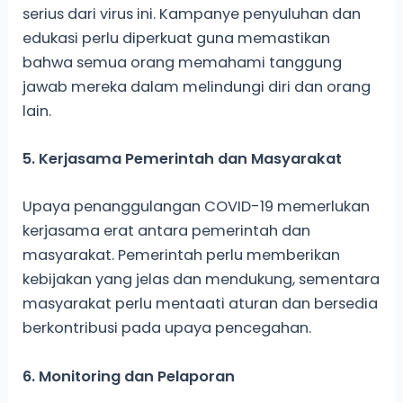
serius dari virus ini. Kampanye penyuluhan dan
edukasi perlu diperkuat guna memastikan
bahwa semua orang memahami tanggung
jawab mereka dalam melindungi diri dan orang
lain.
5. Kerjasama Pemerintah dan Masyarakat
Upaya penanggulangan COVID-19 memerlukan
kerjasama erat antara pemerintah dan
masyarakat. Pemerintah perlu memberikan
kebijakan yang jelas dan mendukung, sementara
masyarakat perlu mentaati aturan dan bersedia
berkontribusi pada upaya pencegahan.
6. Monitoring dan Pelaporan