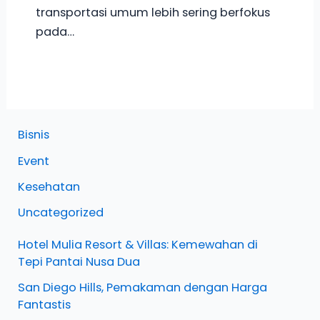
transportasi umum lebih sering berfokus
pada…
Bisnis
Event
Kesehatan
Uncategorized
Hotel Mulia Resort & Villas: Kemewahan di
Tepi Pantai Nusa Dua
San Diego Hills, Pemakaman dengan Harga
Fantastis