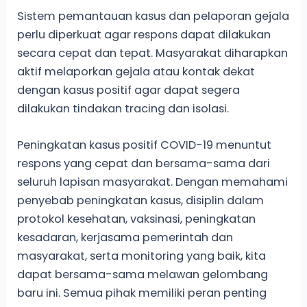
Sistem pemantauan kasus dan pelaporan gejala
perlu diperkuat agar respons dapat dilakukan
secara cepat dan tepat. Masyarakat diharapkan
aktif melaporkan gejala atau kontak dekat
dengan kasus positif agar dapat segera
dilakukan tindakan tracing dan isolasi.
Peningkatan kasus positif COVID-19 menuntut
respons yang cepat dan bersama-sama dari
seluruh lapisan masyarakat. Dengan memahami
penyebab peningkatan kasus, disiplin dalam
protokol kesehatan, vaksinasi, peningkatan
kesadaran, kerjasama pemerintah dan
masyarakat, serta monitoring yang baik, kita
dapat bersama-sama melawan gelombang
baru ini. Semua pihak memiliki peran penting