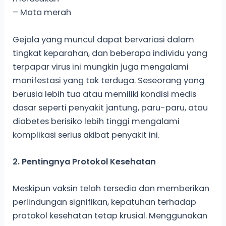
– Mata merah
Gejala yang muncul dapat bervariasi dalam
tingkat keparahan, dan beberapa individu yang
terpapar virus ini mungkin juga mengalami
manifestasi yang tak terduga. Seseorang yang
berusia lebih tua atau memiliki kondisi medis
dasar seperti penyakit jantung, paru-paru, atau
diabetes berisiko lebih tinggi mengalami
komplikasi serius akibat penyakit ini.
2. Pentingnya Protokol Kesehatan
Meskipun vaksin telah tersedia dan memberikan
perlindungan signifikan, kepatuhan terhadap
protokol kesehatan tetap krusial. Menggunakan