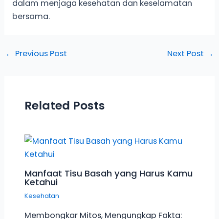
dalam menjaga kesehatan dan keselamatan
bersama.
←
Previous Post
Next Post
→
Related Posts
Manfaat Tisu Basah yang Harus Kamu
Ketahui
Kesehatan
Membongkar Mitos, Mengungkap Fakta: