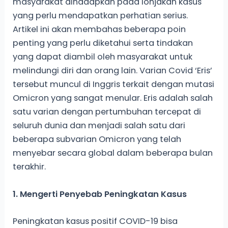
masyarakat dihadapkan pada lonjakan kasus
yang perlu mendapatkan perhatian serius.
Artikel ini akan membahas beberapa poin
penting yang perlu diketahui serta tindakan
yang dapat diambil oleh masyarakat untuk
melindungi diri dan orang lain. Varian Covid ‘Eris’
tersebut muncul di Inggris terkait dengan mutasi
Omicron yang sangat menular. Eris adalah salah
satu varian dengan pertumbuhan tercepat di
seluruh dunia dan menjadi salah satu dari
beberapa subvarian Omicron yang telah
menyebar secara global dalam beberapa bulan
terakhir.
1. Mengerti Penyebab Peningkatan Kasus
Peningkatan kasus positif COVID-19 bisa